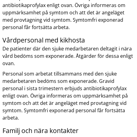
antibiotikaprofylax enligt ovan. Övriga informeras om
uppmärksamhet på symtom och att det är angeläget
med provtagning vid symtom. Symtomfri exponerad
personal får fortsätta arbeta.
Vårdpersonal med kikhosta
De patienter där den sjuke medarbetaren deltagit i nära
vård bedöms som exponerade. Åtgärder för dessa enligt
ovan.
Personal som arbetat tillsammans med den sjuke
medarbetaren bedöms som exponerade. Gravid
personal i sista trimestern erbjuds antibiotikaprofylax
enligt ovan. Övriga informeras om uppmärksamhet på
symtom och att det är angeläget med provtagning vid
symtom. Symtomfri exponerad personal får fortsätta
arbeta.
Familj och nära kontakter