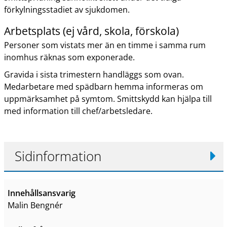
förkylningsstadiet av sjukdomen.
Arbetsplats (ej vård, skola, förskola)
Personer som vistats mer än en timme i samma rum
inomhus räknas som exponerade.
Gravida i sista trimestern handläggs som ovan.
Medarbetare med spädbarn hemma informeras om
uppmärksamhet på symtom. Smittskydd kan hjälpa till
med information till chef/arbetsledare.
Sidinformation
Innehållsansvarig
Malin Bengnér