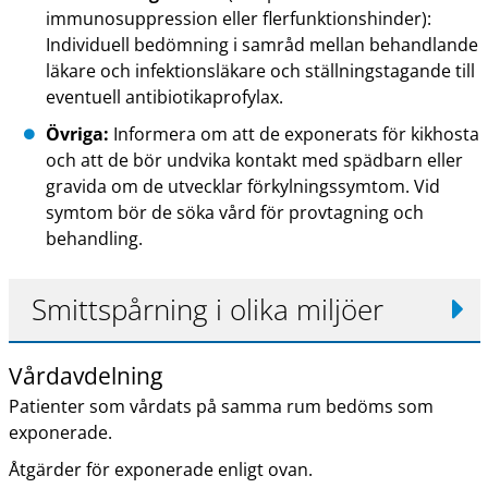
immunosuppression eller flerfunktionshinder):
Individuell bedömning i samråd mellan behandlande
läkare och infektionsläkare och ställningstagande till
eventuell antibiotikaprofylax.
Övriga:
Informera om att de exponerats för kikhosta
och att de bör undvika kontakt med spädbarn eller
gravida om de utvecklar förkylningssymtom. Vid
symtom bör de söka vård för provtagning och
behandling.
Smittspårning i olika miljöer
Vårdavdelning
Patienter som vårdats på samma rum bedöms som
exponerade.
Åtgärder för exponerade enligt ovan.