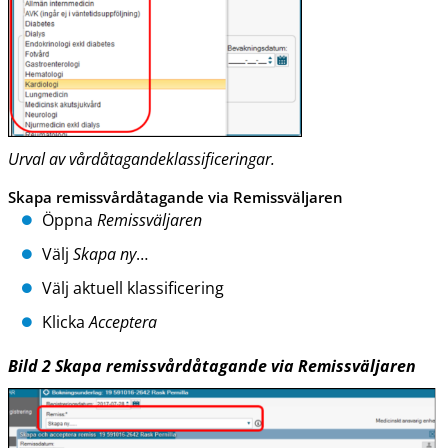
Urval av vårdåtagandeklassificeringar.
Skapa remissvårdåtagande via Remissväljaren
Öppna
Remissväljaren
Välj
Skapa ny
…
Välj aktuell klassificering
Klicka
Acceptera
Bild
2
Skapa remissvårdåtagande via Remissväljaren