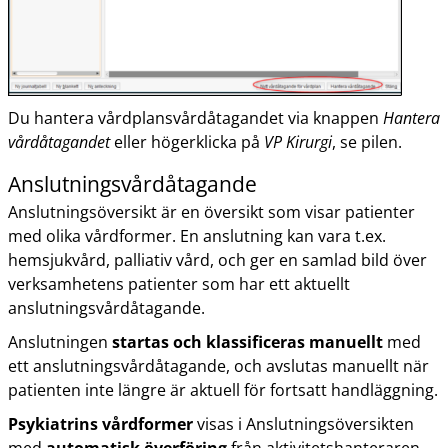
Du hantera vårdplansvårdåtagandet via knappen
Hantera
vårdåtagandet
eller högerklicka på
VP Kirurgi
, se pilen.
Anslutningsvårdåtagande
Anslutningsöversikt är en översikt som visar patienter
med olika vårdformer. En anslutning kan vara t.ex.
hemsjukvård, palliativ vård, och ger en samlad bild över
verksamhetens patienter som har ett aktuellt
anslutningsvårdåtagande.
Anslutningen
startas och klassificeras manuellt
med
ett anslutningsvårdåtagande, och avslutas manuellt när
patienten inte längre är aktuell för fortsatt handläggning.
Psykiatrins vårdformer
visas i Anslutningsöversikten