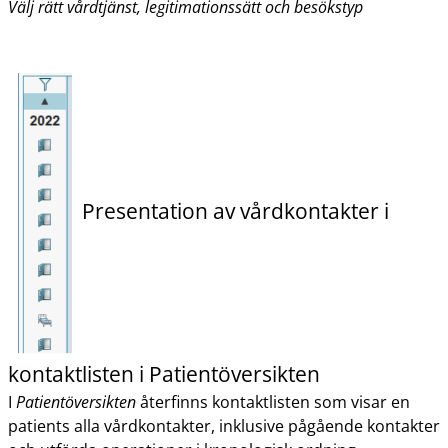
Välj rätt vårdtjänst, legitimationssätt och besökstyp
Presentation av vårdkontakter i
kontaktlisten i Patientöversikten
I
Patientöversikten
återfinns kontaktlisten som visar en
patients alla vårdkontakter, inklusive pågående kontakter