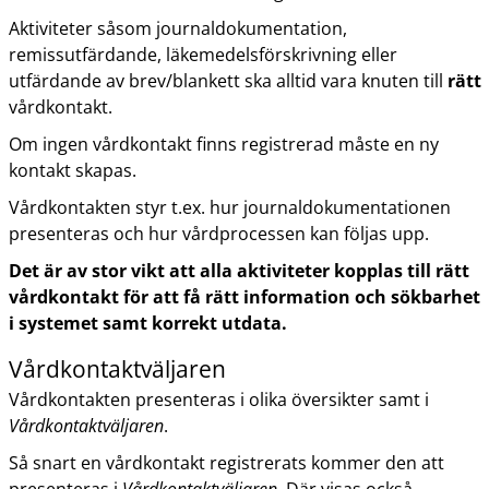
Aktiviteter såsom journaldokumentation,
remissutfärdande, läkemedelsförskrivning eller
utfärdande av brev/blankett ska alltid vara knuten till
rätt
vårdkontakt.
Om ingen vårdkontakt finns registrerad måste en ny
kontakt skapas.
Vårdkontakten styr t.ex. hur journaldokumentationen
presenteras och hur vårdprocessen kan följas upp.
Det är av stor vikt att alla aktiviteter kopplas till rätt
vårdkontakt för att få rätt information och sökbarhet
i systemet samt korrekt utdata.
Vårdkontaktväljaren
Vårdkontakten presenteras i olika översikter samt i
Vårdkontaktväljaren
.
Så snart en vårdkontakt registrerats kommer den att