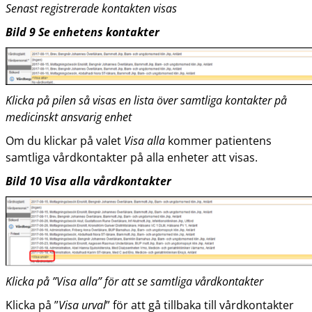
Senast registrerade kontakten visas
Bild
9
Se enhetens kontakter
Klicka på pilen så visas en lista över samtliga kontakter på
medicinskt ansvarig enhet
Om du klickar på valet
Visa alla
kommer patientens
samtliga vårdkontakter på alla enheter att visas.
Bild
10
Visa alla vårdkontakter
Klicka på ”Visa alla” för att se samtliga vårdkontakter
Klicka på ”
Visa urval
” för att gå tillbaka till vårdkontakter