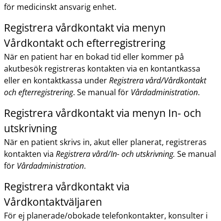
för medicinskt ansvarig enhet.
Registrera vårdkontakt via menyn
Vårdkontakt och efterregistrering
När en patient har en bokad tid eller kommer på
akutbesök registreras kontakten via en kontantkassa
eller en kontaktkassa under
Registrera vård/Vårdkontakt
och efterregistrering
. Se manual för
Vårdadministration
.
Registrera vårdkontakt via menyn In- och
utskrivning
När en patient skrivs in, akut eller planerat, registreras
kontakten via
Registrera vård/In- och utskrivning.
Se manual
för
Vårdadministration
.
Registrera vårdkontakt via
Vårdkontaktväljaren
För ej planerade/obokade telefonkontakter, konsulter i