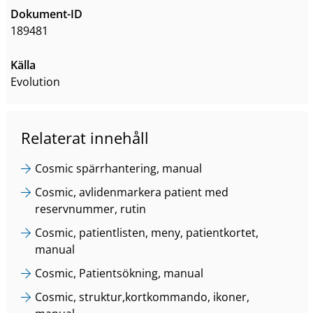
Dokument-ID
189481
Källa
Evolution
Relaterat innehåll
Cosmic spärrhantering, manual
Cosmic, avlidenmarkera patient med
reservnummer, rutin
Cosmic, patientlisten, meny, patientkortet,
manual
Cosmic, Patientsökning, manual
Cosmic, struktur,kortkommando, ikoner,