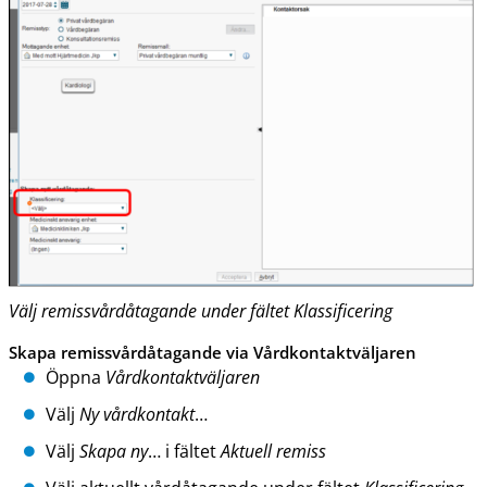
Välj remissvårdåtagande under fältet Klassificering
Skapa remissvårdåtagande via Vårdkontaktväljaren
Öppna
Vårdkontaktväljaren
Välj
Ny vårdkontakt
…
Välj
Skapa ny
… i fältet
Aktuell remiss