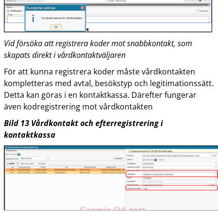
Vid försöka att registrera koder mot snabbkontakt, som
skapats direkt i vårdkontaktväljaren
För att kunna registrera koder måste vårdkontakten
kompletteras med avtal, besökstyp och legitimationssätt.
Detta kan göras i en kontaktkassa. Därefter fungerar
även kodregistrering mot vårdkontakten
Bild
13
Vårdkontakt och efterregistrering i
kontaktkassa