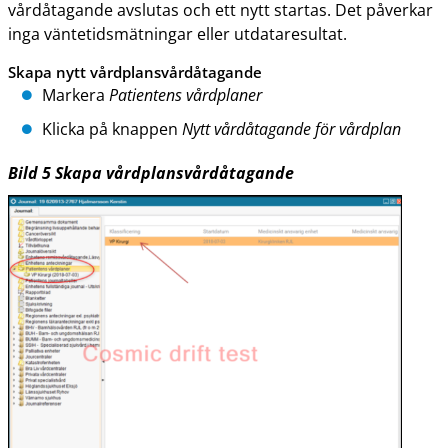
vårdåtagande avslutas och ett nytt startas. Det påverkar
inga väntetidsmätningar eller utdataresultat.
Skapa nytt vårdplansvårdåtagande
Markera
Patientens vårdplaner
Klicka på knappen
Nytt vårdåtagande för vårdplan
Bild
5
Skapa vårdplansvårdåtagande