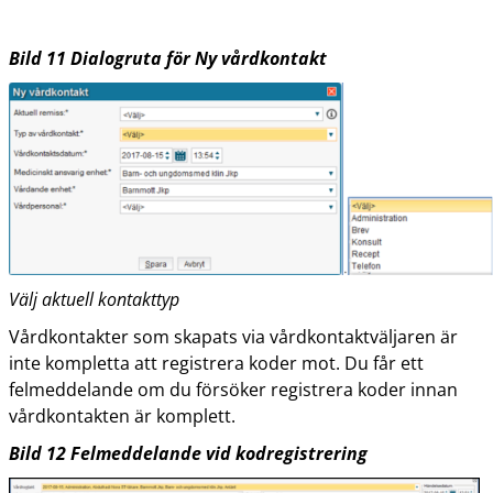
Bild
11
Dialogruta för Ny vårdkontakt
Välj aktuell kontakttyp
Vårdkontakter som skapats via vårdkontaktväljaren är
inte kompletta att registrera koder mot. Du får ett
felmeddelande om du försöker registrera koder innan
vårdkontakten är komplett.
Bild
12
Felmeddelande vid kodregistrering