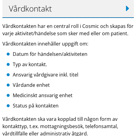
Vårdkontakt
Vårdkontakten har en central roll i Cosmic och skapas för
varje aktivitet/händelse som sker med eller om patient.
Vårdkontakten innehåller uppgift om:
Datum för händelsen/aktiviteten
Typ av kontakt.
Ansvarig vårdgivare inkl. titel
Vårdande enhet
Medicinskt ansvarig enhet
Status på kontakten
Vårdkontakten ska vara kopplad till någon form av
kontakttyp, t.ex. mottagningsbesök, telefonsamtal,
vårdtillfälle eller administrativ åtgärd.