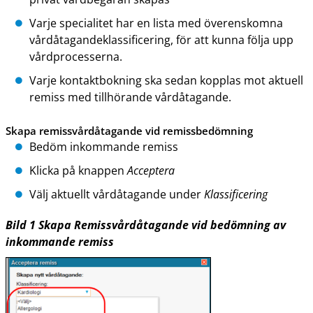
Varje specialitet har en lista med överenskomna
vårdåtagandeklassificering, för att kunna följa upp
vårdprocesserna.
Varje kontaktbokning ska sedan kopplas mot aktuell
remiss med tillhörande vårdåtagande.
Skapa remissvårdåtagande vid remissbedömning
Bedöm inkommande remiss
Klicka på knappen
Acceptera
Välj aktuellt vårdåtagande under
Klassificering
Bild
1
Skapa Remissvårdåtagande vid bedömning av
inkommande remiss