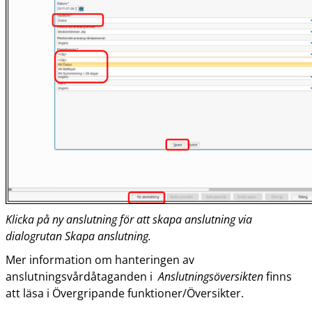
Klicka på ny anslutning för att skapa anslutning via
dialogrutan Skapa anslutning.
Mer information om hanteringen av
anslutningsvårdåtaganden i
Anslutningsöversikten
finns
att läsa i Övergripande funktioner/Översikter.