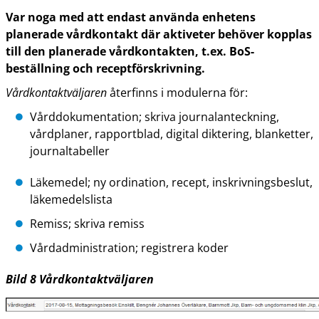
Var noga med att endast använda enhetens
planerade vårdkontakt där aktiveter behöver kopplas
till den planerade vårdkontakten, t.ex. BoS-
beställning och receptförskrivning.
Vårdkontaktväljaren
återfinns i modulerna för:
Vårddokumentation; skriva journalanteckning,
vårdplaner, rapportblad, digital diktering, blanketter,
journaltabeller
Läkemedel; ny ordination, recept, inskrivningsbeslut,
läkemedelslista
Remiss; skriva remiss
Vårdadministration; registrera koder
Bild
8
Vårdkontaktväljaren