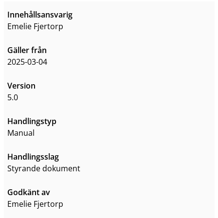
Innehållsansvarig
Emelie Fjertorp
Gäller från
2025-03-04
Version
5.0
Handlingstyp
Manual
Handlingsslag
styrande dokument
Godkänt av
Emelie Fjertorp