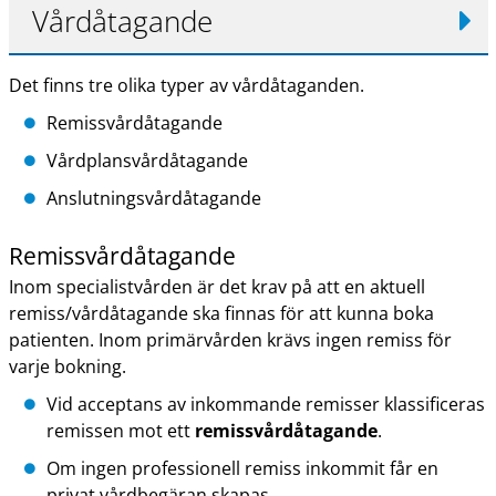
Vårdåtagande
Det finns tre olika typer av vårdåtaganden.
Remissvårdåtagande
Vårdplansvårdåtagande
Anslutningsvårdåtagande
Remissvårdåtagande
Inom specialistvården är det krav på att en aktuell
remiss/vårdåtagande ska finnas för att kunna boka
patienten. Inom primärvården krävs ingen remiss för
varje bokning.
Vid acceptans av inkommande remisser klassificeras
remissen mot ett
remissvårdåtagande
.
Om ingen professionell remiss inkommit får en
privat vårdbegäran skapas