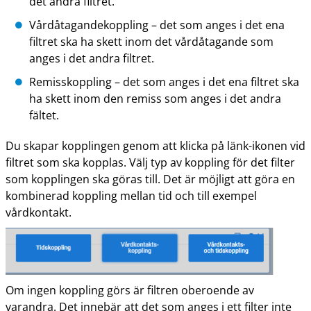
det andra filtret.
Vårdåtagandekoppling – det som anges i det ena
filtret ska ha skett inom det vårdåtagande som
anges i det andra filtret.
Remisskoppling – det som anges i det ena filtret ska
ha skett inom den remiss som anges i det andra
fältet.
Du skapar kopplingen genom att klicka på länk-ikonen vid
filtret som ska kopplas. Välj typ av koppling för det filter
som kopplingen ska göras till. Det är möjligt att göra en
kombinerad koppling mellan tid och till exempel
vårdkontakt.
Om ingen koppling görs är filtren oberoende av
varandra. Det innebär att det som anges i ett filter inte