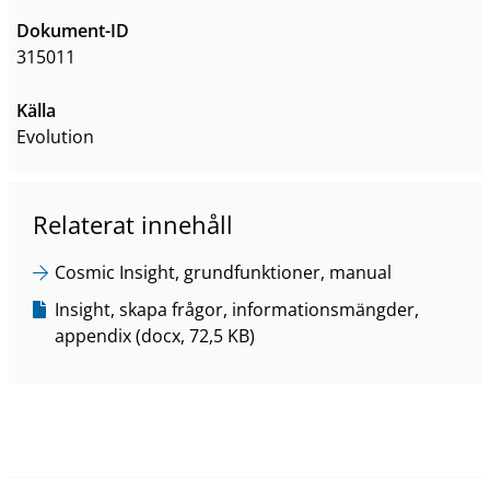
Dokument-ID
315011
Källa
Evolution
Relaterat innehåll
Cosmic Insight, grundfunktioner, manual
Insight, skapa frågor, informationsmängder,
appendix (docx, 72,5 KB)