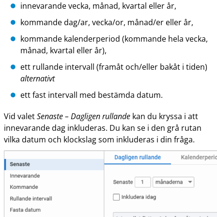
innevarande vecka, månad, kvartal eller år,
kommande dag/ar, vecka/or, månad/er eller år,
kommande kalenderperiod (kommande hela vecka,
månad, kvartal eller år),
ett rullande intervall (framåt och/eller bakåt i tiden)
alternativt
ett fast intervall med bestämda datum.
Vid valet
Senaste – Dagligen rullande
kan du kryssa i att
innevarande dag inkluderas. Du kan se i den grå rutan
vilka datum och klockslag som inkluderas i din fråga.