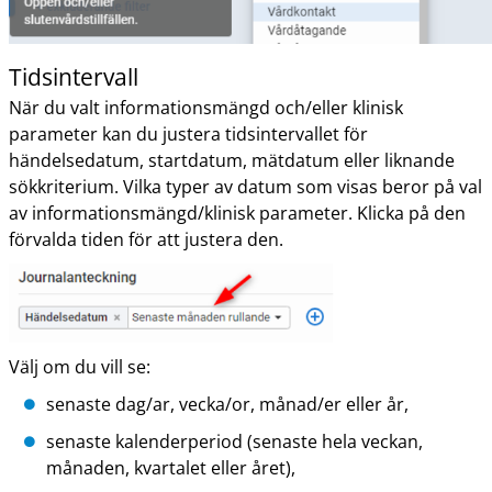
Tidsintervall
När du valt informationsmängd och/eller klinisk
parameter kan du justera tidsintervallet för
händelsedatum, startdatum, mätdatum eller liknande
sökkriterium. Vilka typer av datum som visas beror på val
av informationsmängd/klinisk parameter. Klicka på den
förvalda tiden för att justera den.
Välj om du vill se:
senaste dag/ar, vecka/or, månad/er eller år,
senaste kalenderperiod (senaste hela veckan,
månaden, kvartalet eller året),