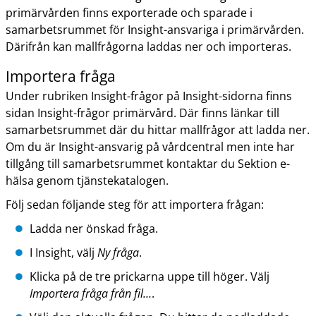
primärvården finns exporterade och sparade i
samarbetsrummet för Insight-ansvariga i primärvården.
Därifrån kan mallfrågorna laddas ner och importeras.
Importera fråga
Under rubriken Insight-frågor på Insight-sidorna finns
sidan Insight-frågor primärvård. Där finns länkar till
samarbetsrummet där du hittar mallfrågor att ladda ner.
Om du är Insight-ansvarig på vårdcentral men inte har
tillgång till samarbetsrummet kontaktar du Sektion e-
hälsa genom tjänstekatalogen.
Följ sedan följande steg för att importera frågan:
Ladda ner önskad fråga.
I Insight, välj
Ny fråga
.
Klicka på de tre prickarna uppe till höger. Välj
Importera fråga från fil…
.