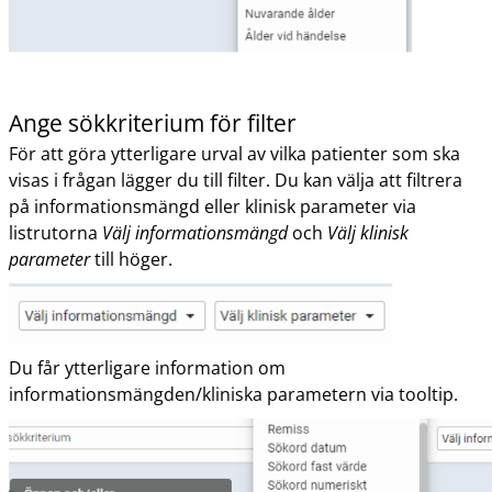
Ange sökkriterium för filter
För att göra ytterligare urval av vilka patienter som ska
visas i frågan lägger du till filter. Du kan välja att filtrera
på informationsmängd eller klinisk parameter via
listrutorna
Välj informationsmängd
och
Välj klinisk
parameter
till höger.
Du får ytterligare information om
informationsmängden/kliniska parametern via tooltip.