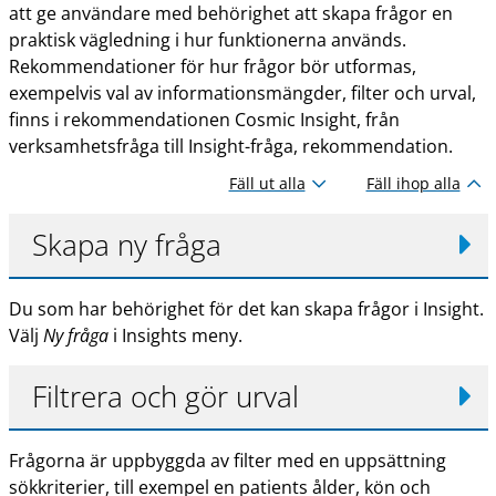
att ge användare med behörighet att skapa frågor en
praktisk vägledning i hur funktionerna används.
Rekommendationer för hur frågor bör utformas,
exempelvis val av informationsmängder, filter och urval,
finns i rekommendationen Cosmic Insight, från
verksamhetsfråga till Insight-fråga, rekommendation.
Fäll ut alla
Fäll ihop alla
Skapa ny fråga
Du som har behörighet för det kan skapa frågor i Insight.
Välj
Ny fråga
i Insights meny.
Filtrera och gör urval
Frågorna är uppbyggda av filter med en uppsättning
sökkriterier, till exempel en patients ålder, kön och