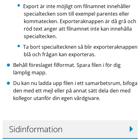
Export är inte möjligt om filnamnet innehåller
specialtecken som till exempel parentes eller
kommatecken. Exporteraknappen är då grå och
röd text anger att filnamnet inte kan innehålla
specialtecken.
Ta bort specialtecknen så blir exporteraknappen
blå och frågan kan exporteras.
Behåll föreslaget filformat. Spara filen i för dig
lämplig mapp.
Du kan nu ladda upp filen i ett samarbetsrum, bifoga
den med ett mejl eller på annat sätt dela den med
kollegor utanför din egen vårdgivare.
Sidinformation