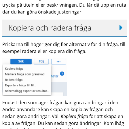
trycka på titeln eller beskrivningen. Du får då upp en ruta
där du kan göra önskade justeringar.
Kopiera och radera fråga
Prickarna till höger ger dig fler alternativ för din fråga, till
exempel radera eller kopiera din fråga.
Endast den som äger frågan kan göra ändringar i den.
Andra användare kan skapa en kopia av frågan och
sedan göra ändringar. Välj
Kopiera fråga
för att skapa en
kopia av frågan. Du kan sedan göra ändringar. Kom ihåg