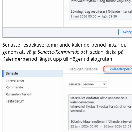
Senaste respektive kommande kalenderperiod hittar du
genom att välja
Senaste/Kommande
och sedan klicka på
Kalenderperiod längst upp till höger i dialogrutan.