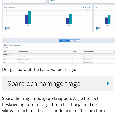
Det går bara att ha två urval per fråga.
Spara och namnge fråga
Spara din fråga med
Spara
-knappen. Ange titel och
beskrivning för din fråga. Titeln bör börja med de
viktigaste och mest särskiljande orden eftersom bara