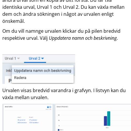
identiska urval, Urval 1 och Urval 2. Du kan växla mellan
dem och ändra sökningen i något av urvalen enligt
önskemål.
Om du vill namnge urvalen klickar du på pilen bredvid
respektive urval. Välj
Uppdatera namn och beskrivning
.
Urvalen visas bredvid varandra i grafvyn. I listvyn kan du
växla mellan urvalen.