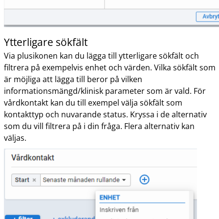
Ytterligare sökfält
Via plusikonen kan du lägga till ytterligare sökfält och
filtrera på exempelvis enhet och värden. Vilka sökfält som
är möjliga att lägga till beror på vilken
informationsmängd/klinisk parameter som är vald. För
vårdkontakt kan du till exempel välja sökfält som
kontakttyp och nuvarande status. Kryssa i de alternativ
som du vill filtrera på i din fråga. Flera alternativ kan
väljas.