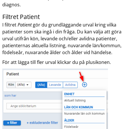
diagnos.
Filtret Patient
I filtret
Patient
gör du grundläggande urval kring vilka
patienter som ska ingå i din fråga. Du kan välja att göra
urval utifrån kön, levande och/eller avlidna patienter,
patienternas aktuella listning, nuvarande län/kommun,
födelseår, nuvarande ålder och ålder vid händelse.
För att lägga till fler urval klickar du på plusikonen.