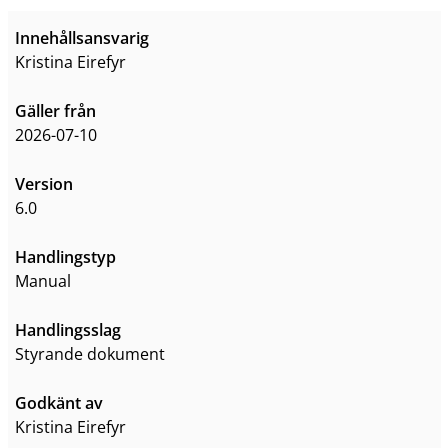
Innehållsansvarig
Kristina Eirefyr
Gäller från
2026-07-10
Version
6.0
Handlingstyp
Manual
Handlingsslag
styrande dokument
Godkänt av
Kristina Eirefyr