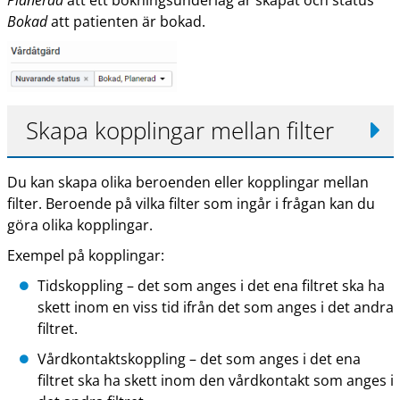
Bokad
att patienten är bokad.
Skapa kopplingar mellan filter
Du kan skapa olika beroenden eller kopplingar mellan
filter. Beroende på vilka filter som ingår i frågan kan du
göra olika kopplingar.
Exempel på kopplingar:
Tidskoppling – det som anges i det ena filtret ska ha
skett inom en viss tid ifrån det som anges i det andra
filtret.
Vårdkontaktskoppling – det som anges i det ena
filtret ska ha skett inom den vårdkontakt som anges i