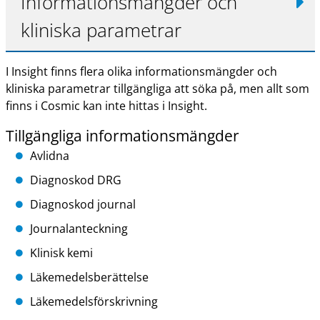
Informationsmängder och
kliniska parametrar
I Insight finns flera olika informationsmängder och
kliniska parametrar tillgängliga att söka på, men allt som
finns i Cosmic kan inte hittas i Insight.
Tillgängliga informationsmängder
Avlidna
Diagnoskod DRG
Diagnoskod journal
Journalanteckning
Klinisk kemi
Läkemedelsberättelse
Läkemedelsförskrivning