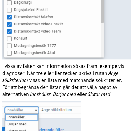
I vissa av fälten kan information sökas fram, exempelvis
diagnoser. När tre eller fler tecken skrivs i rutan
Ange
sökkriterium
visas en lista med matchande sökkriterier.
För att begränsa den listan går det att välja något av
alternativen
Innehåller
,
Börjar med
eller
Slutar med
.