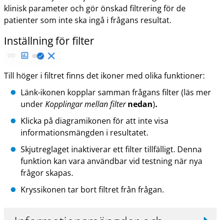
klinisk parameter och gör önskad filtrering för de
patienter som inte ska ingå i frågans resultat.
Inställning för filter
Till höger i filtret finns det ikoner med olika funktioner:
Länk-ikonen kopplar samman frågans filter (läs mer
under
Kopplingar mellan filter
nedan
)
.
Klicka på diagramikonen för att inte visa
informationsmängden i resultatet.
Skjutreglaget inaktiverar ett filter tillfälligt. Denna
funktion kan vara användbar vid testning när nya
frågor skapas.
Kryssikonen tar bort filtret från frågan.