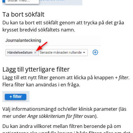
Ta bort sökfält
Du kan ta bort ett sökfält genom att trycka på det gråa
krysset bredvid sökfältets namn.
Lägg till ytterligare filter
Lägg till ett nytt filter genom att klicka på knappen
+ filter
.
Flera filter kan användas i en fråga.
Välj informationsmängd och/eller klinisk parameter (läs
mer under
Ange sökkriterium för
filter
ovan).
Du kan ändra villkoret mellan filtren beroende på om