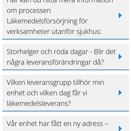
om processen
Läkemedelsförsörjning för
verksamheter utanför sjukhus:
Storhelger och röda dagar - Blir det
några leveransförändringar då?
Vilken leveransgrupp tillhör min
enhet och vilken dag får vi
läkemedelsleverans?
Vår enhet har fått en ny adress –