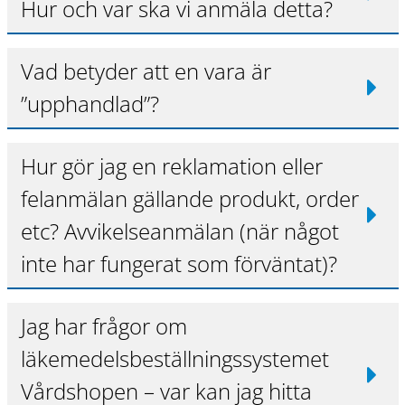
Hur och var ska vi anmäla detta?
Vad betyder att en vara är
”upphandlad”?
Hur gör jag en reklamation eller
felanmälan gällande produkt, order
etc? Avvikelseanmälan (när något
inte har fungerat som förväntat)?
Jag har frågor om
läkemedelsbeställningssystemet
Vårdshopen – var kan jag hitta