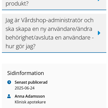
produkt?
Jag är Vårdshop-administratör och
ska skapa en ny användare/ändra
behörighet/avsluta en användare -
hur gör jag?
Sidinformation
Senast publicerad
2025-06-24
Anna Adamsson
Klinisk apotekare