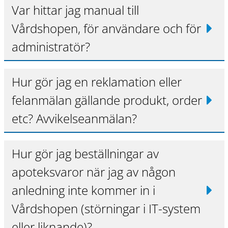
Var hittar jag manual till
Vårdshopen, för användare och för
administratör?
Hur gör jag en reklamation eller
felanmälan gällande produkt, order
etc? Avvikelseanmälan?
Hur gör jag beställningar av
apoteksvaror när jag av någon
anledning inte kommer in i
Vårdshopen (störningar i IT-system
eller liknande)?