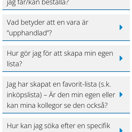
jag får/kan beställa?
Vad betyder att en vara är
”upphandlad”?
Hur gör jag för att skapa min egen
lista?
Jag har skapat en favorit-lista (s.k.
inköpslista) – Är den min egen eller
kan mina kollegor se den också?
Hur kan jag söka efter en specifik