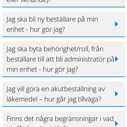
Jag ska bli ny beställare på min
enhet - hur gör jag?
Jag ska byta behörighet/roll, från
beställare till att bli administratör på
min enhet - hur gör jag?
Jag vill göra en akutbeställning av
läkemedel – hur går jag tillväga?
Finns det några begränsningar i vad