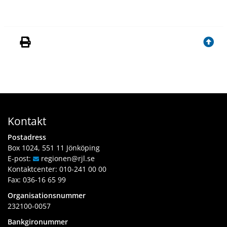
Kontakt
Postadress
Box 1024, 551 11 Jönköping
E-post:
regionen
@rjl
.se
Kontaktcenter:
010-241 00 00
Fax: 036-16 65 99
Organisationsnummer
232100-0057
Bankgironummer