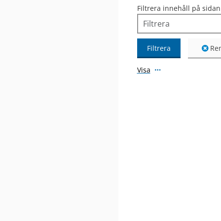
Filtrera innehåll på sidan
Filtrera
Ren
Visa