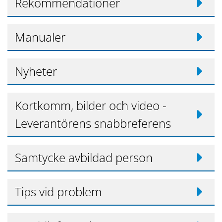
Rekommendationer
Manualer
Nyheter
Kortkomm, bilder och video -
Leverantörens snabbreferens
Samtycke avbildad person
Tips vid problem