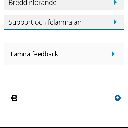
Breddinförande
Support och felanmälan
Lämna feedback