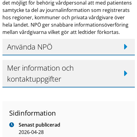
det möjligt för behörig vårdpersonal att med patientens
samtycke ta del av journalinformation som registrerats
hos regioner, kommuner och privata vårdgivare över
hela landet. NPÖ ger snabbare informationsöverföring
mellan vårdgivarna vilket gör att ledtider förkortas.
Använda NPÖ
Mer information och
kontaktuppgifter
Sidinformation
Senast publicerad
2026-04-28