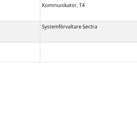
Kommunikatör, T4
Systemförvaltare Sectra