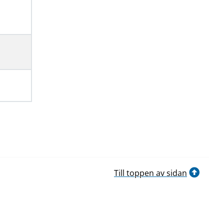
Till toppen av sidan