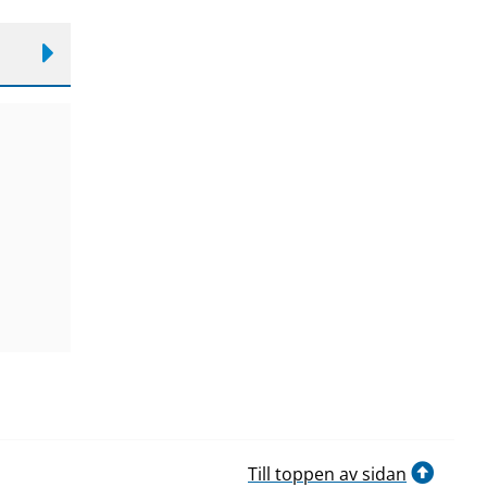
Till toppen av sidan