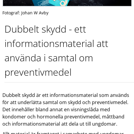
Fotograf:
Johan W Avby
Dubbelt skydd - ett
informationsmaterial att
använda i samtal om
preventivmedel
Dubbelt skydd är ett informationsmaterial som används
för att underlätta samtal om skydd och preventivmedel.
Det innehåller bland annat en visningslåda med
kondomer och hormonella preventivmedel, måttband
och informationsmaterial att dela ut till ungdomar.