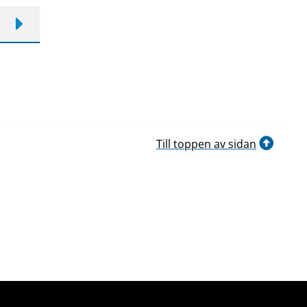
Till toppen av sidan