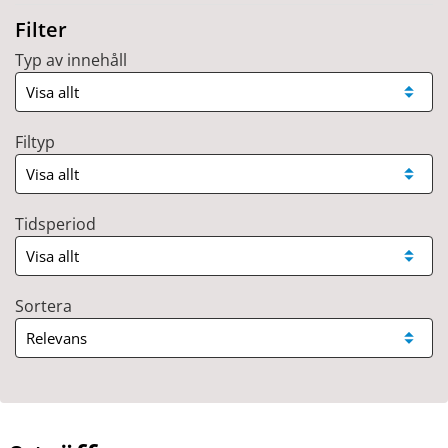
Filter
Typ av innehåll
Filtyp
Tidsperiod
Sortera