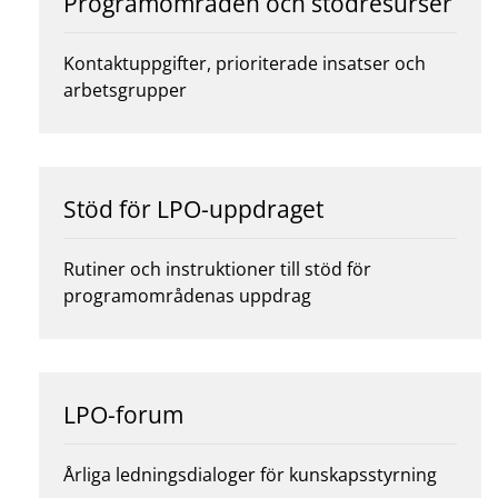
Programområden och stödresurser
Kontaktuppgifter, prioriterade insatser och
arbetsgrupper
Stöd för LPO-uppdraget
Rutiner och instruktioner till stöd för
programområdenas uppdrag
LPO-forum
Årliga ledningsdialoger för kunskapsstyrning