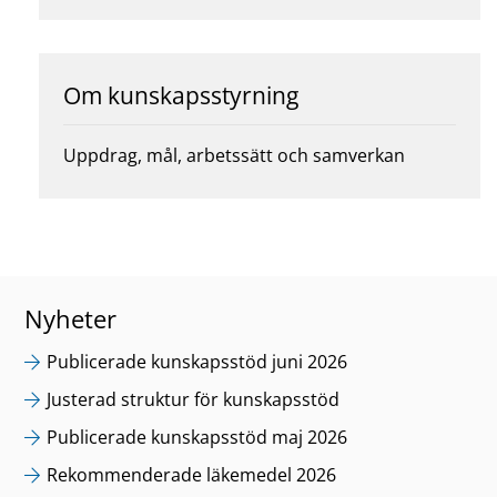
Om kunskapsstyrning
Uppdrag, mål, arbetssätt och samverkan
Nyheter
Publicerade kunskapsstöd juni 2026
Justerad struktur för kunskapsstöd
Publicerade kunskapsstöd maj 2026
Rekommenderade läkemedel 2026