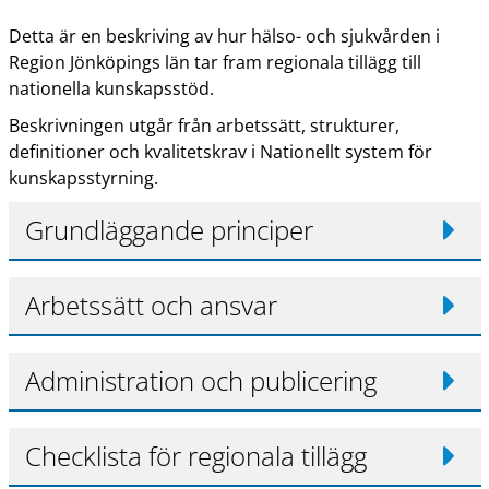
Detta är en beskriving av hur hälso- och sjukvården i
Region Jönköpings län tar fram regionala tillägg till
nationella kunskapsstöd.
Beskrivningen utgår från arbetssätt, strukturer,
definitioner och kvalitetskrav i Nationellt system för
kunskapsstyrning.
Grundläggande principer
Arbetssätt och ansvar
Administration och publicering
Checklista för regionala tillägg