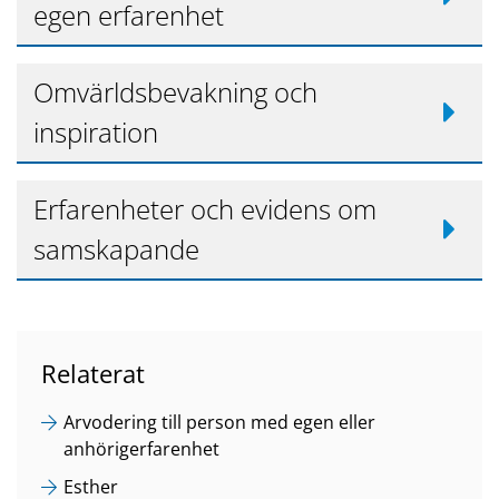
egen erfarenhet
Omvärldsbevakning och
inspiration
Erfarenheter och evidens om
samskapande
Relaterat
Arvodering till person med egen eller
anhörigerfarenhet
Esther