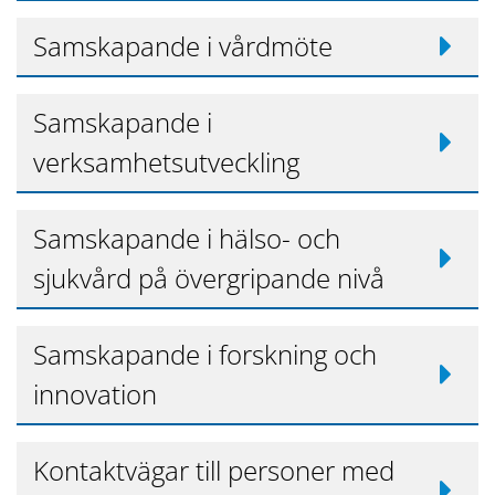
Samskapande i vårdmöte
Samskapande i
verksamhetsutveckling
Samskapande i hälso- och
sjukvård på övergripande nivå
Samskapande i forskning och
innovation
Kontaktvägar till personer med