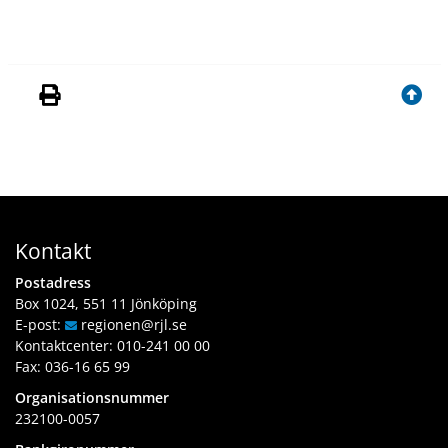
Kontakt
Postadress
Box 1024, 551 11 Jönköping
E-post:
regionen
@rjl
.se
Kontaktcenter:
010-241 00 00
Fax: 036-16 65 99
Organisationsnummer
232100-0057