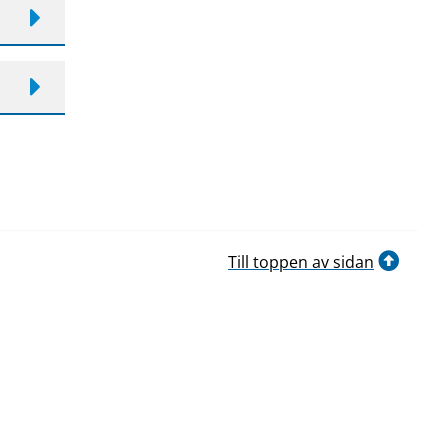
Till toppen av sidan