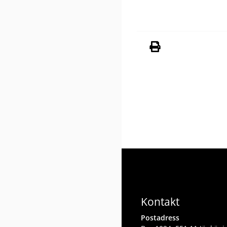
Kontakt
Postadress