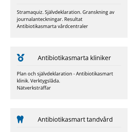
Stramaquiz. Självdeklaration. Granskning av
journalanteckningar. Resultat
Antibiotikasmarta vårdcentraler
Antibiotikasmarta kliniker
Plan och självdeklaration - Antibiotikasmart
klinik. Verktygslåda.
Nätverksträffar
Antibiotikasmart tandvård