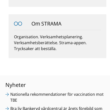
Om STRAMA
Organisation. Verksamhetsplanering.
Verksamhetsberättelse. Strama-appen.
Trycksaker att beställa.
Nyheter
Nationella rekommendationer för vaccination mot
TBE
Bra liv Bankeryd vårdcentral är årets förebild som