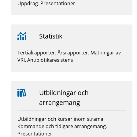
Uppdrag. Presentationer
Statistik
Tertialrapporter. Årsrapporter. Mätningar av
VRI. Antibiotikaresistens
Utbildningar och
arrangemang
Utbildningar och kurser inom strama.
Kommande och tidigare arrangemang.
Presentationer