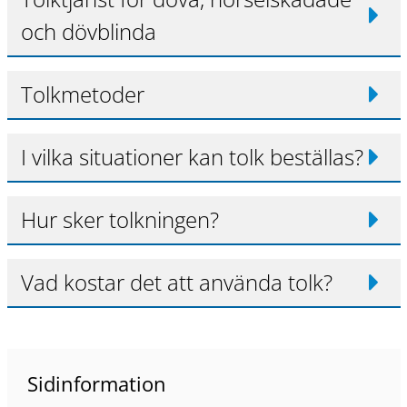
och dövblinda
Tolkmetoder
I vilka situationer kan tolk beställas?
Hur sker tolkningen?
Vad kostar det att använda tolk?
Sidinformation