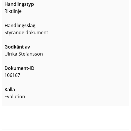
Handlingstyp
Riktlinje
Handlingsslag
styrande dokument
Godkänt av
Ulrika Stefansson
Dokument-ID
106167
Källa
Evolution