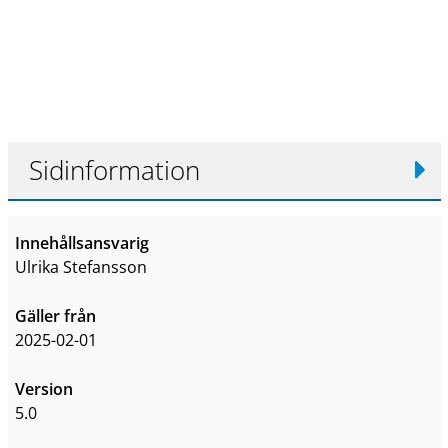
Sidinformation
Innehållsansvarig
Ulrika Stefansson
Gäller från
2025-02-01
Version
5.0