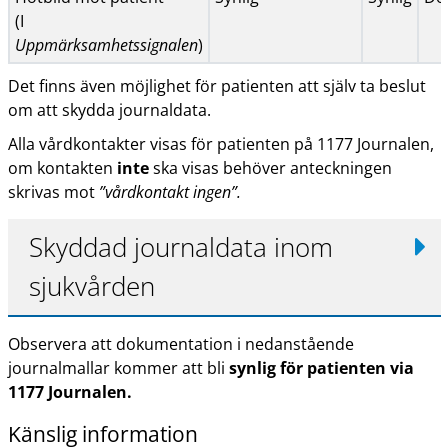
(I
Uppmärksamhetssignalen
)
Det finns även möjlighet för patienten att själv ta beslut
om att skydda journaldata.
Alla vårdkontakter visas för patienten på 1177 Journalen,
om kontakten
inte
ska visas behöver anteckningen
skrivas mot
”vårdkontakt ingen”.
Skyddad journaldata inom
sjukvården
Observera att dokumentation i nedanstående
journalmallar kommer att bli
synlig för patienten via
1177 Journalen.
Känslig information