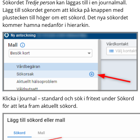
Sökordet
Tredje person
kan läggas till i en journalmall.
Lägg till sökordet genom att klicka på knappen med
plustecken till höger om ett sökord. Det nya sökordet
kommer hamna nedanför i hierarkin.
Klicka i Journal – standard och sök i fritext under Sökord
för att leta fram aktuellt sökord.