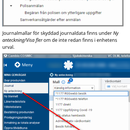
Journalmallar för skyddad journaldata finns under
Ny
anteckning/Visa fler
om de inte redan finns i enhetens
urval.