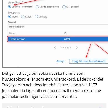
Det går att välja om sökordet ska hamna som
huvudsökord eller som ett undersökord. Både sökordet
Tredje person
och dess innehåll filtreras bort via 1177
Journalen då lagts till i en journalmall medan resten av
journalanteckningen visas som förväntat.