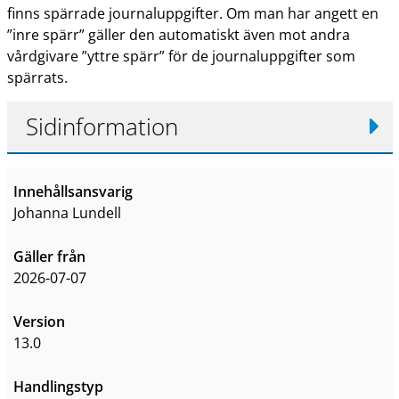
finns spärrade journaluppgifter. Om man har angett en
”inre spärr” gäller den automatiskt även mot andra
vårdgivare ”yttre spärr” för de journaluppgifter som
spärrats.
Sidinformation
Innehållsansvarig
Johanna Lundell
Gäller från
2026-07-07
Version
13.0
Handlingstyp