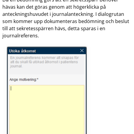
hävas kan det göras genom att högerklicka på
anteckningshuvudet i journalanteckning. I dialogrutan
som kommer upp dokumenteras bedömning och beslut
till att sekretesspärren hävs, detta sparas i en
journalreferens.