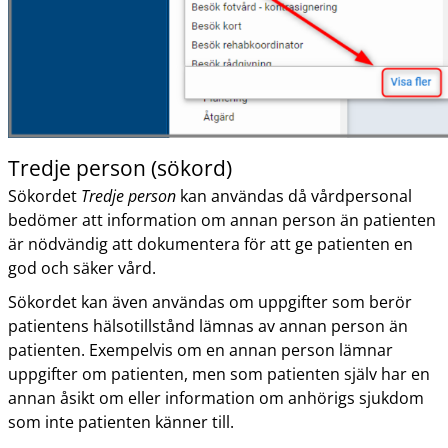
Tredje person (sökord)
Sökordet
Tredje person
kan användas då vårdpersonal
bedömer att information om annan person än patienten
är nödvändig att dokumentera för att ge patienten en
god och säker vård.
Sökordet kan även användas om uppgifter som berör
patientens hälsotillstånd lämnas av annan person än
patienten. Exempelvis om en annan person lämnar
uppgifter om patienten, men som patienten själv har en
annan åsikt om eller information om anhörigs sjukdom
som inte patienten känner till.