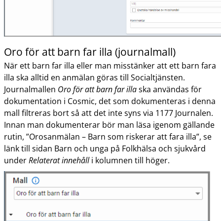
Oro för att barn far illa (journalmall)
När ett barn far illa eller man misstänker att ett barn fara
illa ska alltid en anmälan göras till Socialtjänsten.
Journalmallen
Oro för att barn far illa
ska användas för
dokumentation i Cosmic, det som dokumenteras i denna
mall filtreras bort så att det inte syns via 1177 Journalen.
Innan man dokumenterar bör man läsa igenom gällande
rutin, ”Orosanmälan – Barn som riskerar att fara illa”, se
länk till sidan Barn och unga på Folkhälsa och sjukvård
under
Relaterat innehåll
i kolumnen till höger.