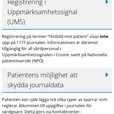
Registrering i
Uppmärksamhetssignal
(UMS)
Registrering på termen ”Hotbild mot patient” visas
inte
upp på 1177 Journalen. Informationen är däremot
tillgänglig för all vårdpersonal i
Uppmärksamhetssignalen i Cosmic samt på Nationella
patientöversikt (NPÖ).
Patientens möjlighet att
skydda journaldata
Patienten kan själv lägga två olika typer av spärrar som
reglerar åtkomsten till uppgifter i journalen för
vårdgivare. Detta görs via Kontaktcenter.