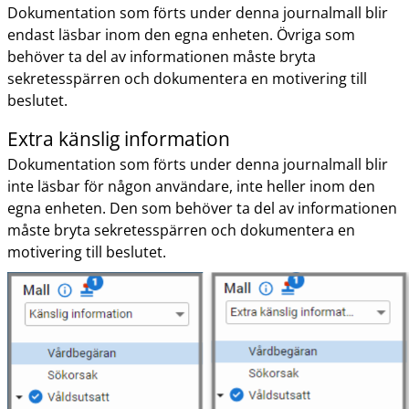
Dokumentation som förts under denna journalmall blir
endast läsbar inom den egna enheten. Övriga som
behöver ta del av informationen måste bryta
sekretesspärren och dokumentera en motivering till
beslutet.
Extra känslig information
Dokumentation som förts under denna journalmall blir
inte läsbar för någon användare, inte heller inom den
egna enheten. Den som behöver ta del av informationen
måste bryta sekretesspärren och dokumentera en
motivering till beslutet.