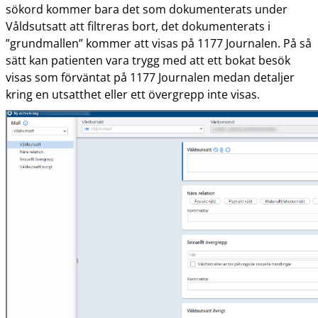
sökord kommer bara det som dokumenterats under
Våldsutsatt att filtreras bort, det dokumenterats i
”grundmallen” kommer att visas på 1177 Journalen. På så
sätt kan patienten vara trygg med att ett bokat besök
visas som förväntat på 1177 Journalen medan detaljer
kring en utsatthet eller ett övergrepp inte visas.