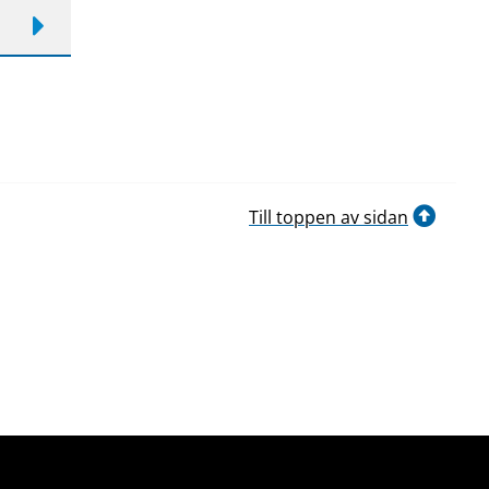
Till toppen av sidan