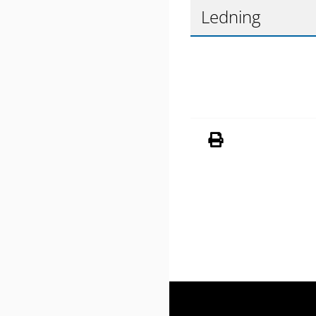
Ledning