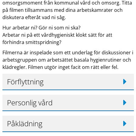
omsorgsmoment från kommunal vård och omsorg. Titta
på filmen tillsammans med dina arbetskamrater och
diskutera efteråt vad ni såg.
Hur arbetar ni? Gör ni som ni ska?
Arbetar ni på ett vårdhygieniskt klokt sätt för att
förhindra smittspridning?
Filmerna är inspelade som ett underlag för diskussioner i
arbetsgruppen om arbetsättet basala hygienrutiner och
klädregler. Filmen utgör inget facit om rätt eller fel.
Förflyttning
Personlig vård
Påklädning