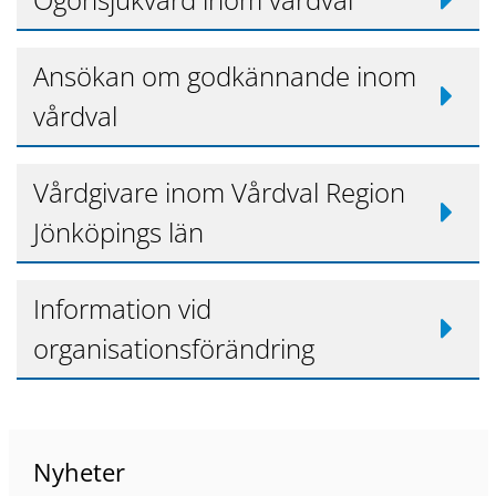
Ansökan om godkännande inom
vårdval
Vårdgivare inom Vårdval Region
Jönköpings län
Information vid
organisationsförändring
Nyheter