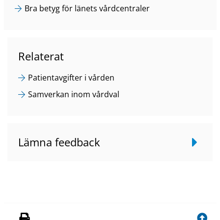
Bra betyg för länets vårdcentraler
Relaterat
Patientavgifter i vården
Samverkan inom vårdval
Lämna feedback