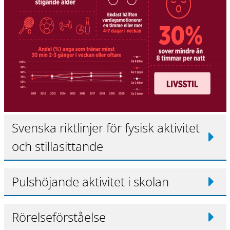
Svenska riktlinjer för fysisk aktivitet
och stillasittande
Pulshöjande aktivitet i skolan
Rörelseförståelse